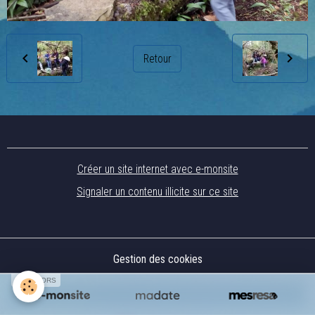
Retour
Créer un site internet avec e-monsite
Signaler un contenu illicite sur ce site
Gestion des cookies
SPONSORS