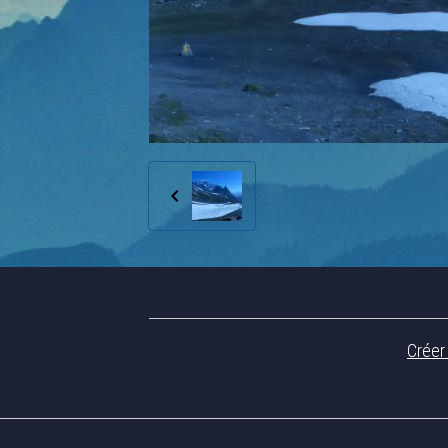
Créer