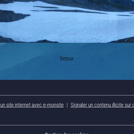
Retour
 un site internet avec e-monsite
Signaler un contenu illicite sur 