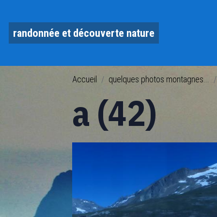
randonnée et découverte nature
Accueil
quelques photos montagnes...
a (42)