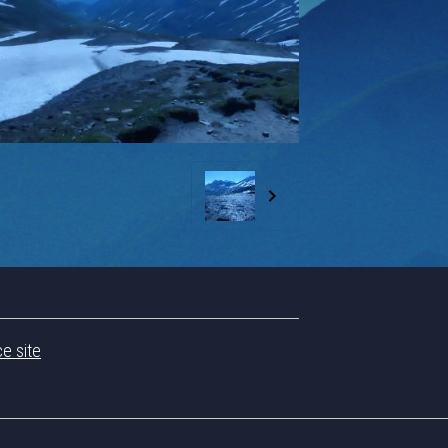
ce site