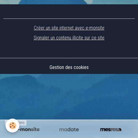
Créer un site internet avec e-monsite
Signaler un contenu illicite sur ce site
Gestion des cookies
SPONSORS