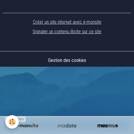
Créer un site internet avec e-monsite
Signaler un contenu illicite sur ce site
Gestion des cookies
SPONSORS