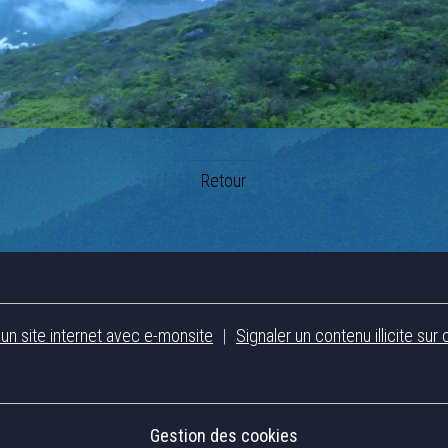
Retour
 un site internet avec e-monsite
Signaler un contenu illicite sur 
Gestion des cookies