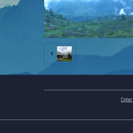
Créer