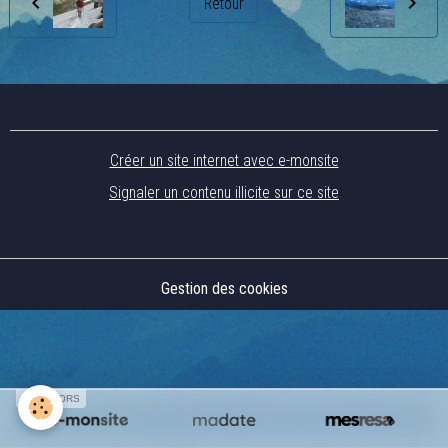
Retour
Créer un site internet avec e-monsite
Signaler un contenu illicite sur ce site
Gestion des cookies
SPONSORS