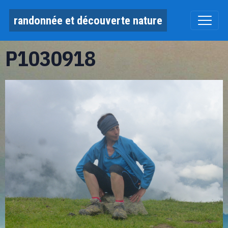
randonnée et découverte nature
P1030918