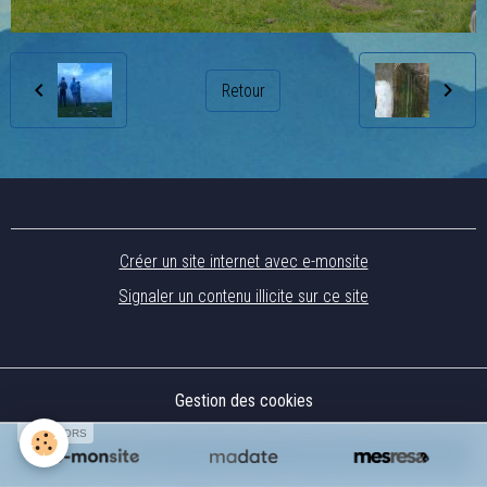
Retour
Créer un site internet avec e-monsite
Signaler un contenu illicite sur ce site
Gestion des cookies
SPONSORS