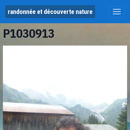
randonnée et découverte nature
P1030913