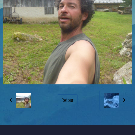
Retour