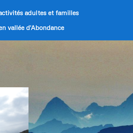
activités adultes et familles
 en vallée d'Abondance