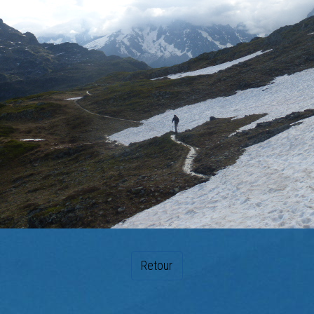
Retour