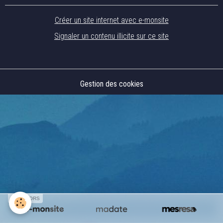
Créer un site internet avec e-monsite
Signaler un contenu illicite sur ce site
Gestion des cookies
SPONSORS