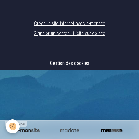
Créer un site internet avec e-monsite
Signaler un contenu illicite sur ce site
Gestion des cookies
SPONSORS