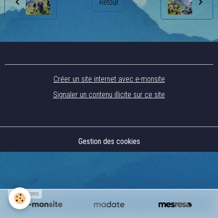
Retour
Créer un site internet avec e-monsite
Signaler un contenu illicite sur ce site
Gestion des cookies
SPONSORS