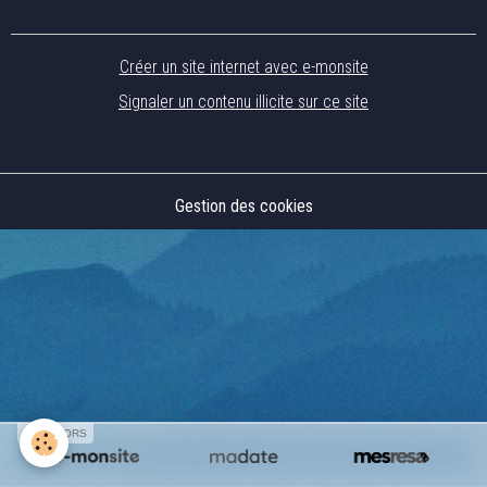
Créer un site internet avec e-monsite
Signaler un contenu illicite sur ce site
Gestion des cookies
SPONSORS