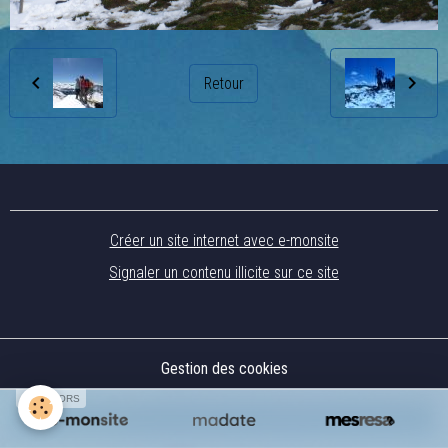
Retour
Créer un site internet avec e-monsite
Signaler un contenu illicite sur ce site
Gestion des cookies
SPONSORS