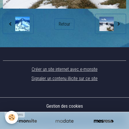
Retour
Créer un site internet avec e-monsite
Signaler un contenu illicite sur ce site
Gestion des cookies
SPONSORS