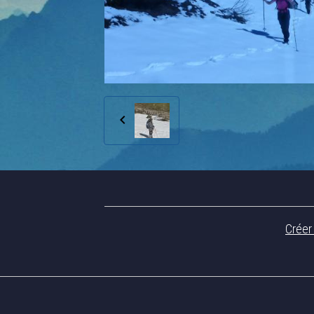
Créer