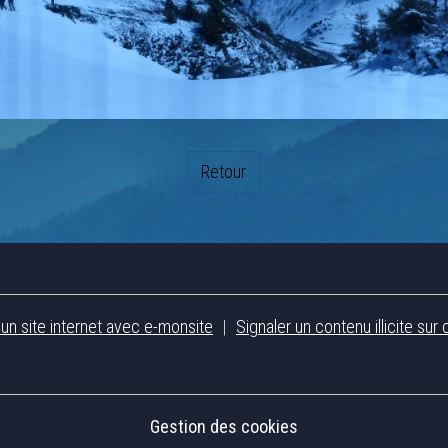
Retour
 un site internet avec e-monsite
Signaler un contenu illicite sur 
Gestion des cookies