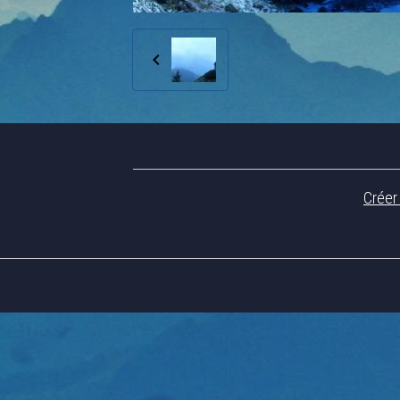
Créer