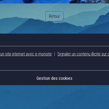
Retour
 un site internet avec e-monsite
Signaler un contenu illicite sur 
Gestion des cookies