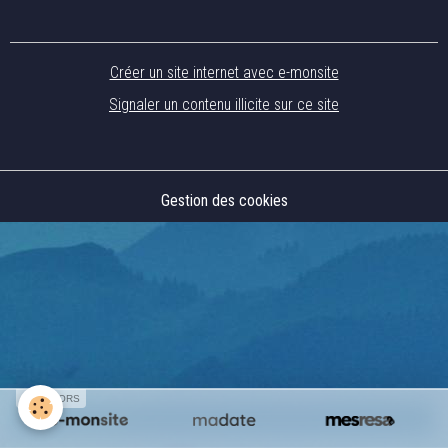
Créer un site internet avec e-monsite
Signaler un contenu illicite sur ce site
Gestion des cookies
SPONSORS