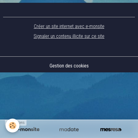
Créer un site internet avec e-monsite
Signaler un contenu illicite sur ce site
Gestion des cookies
SPONSORS