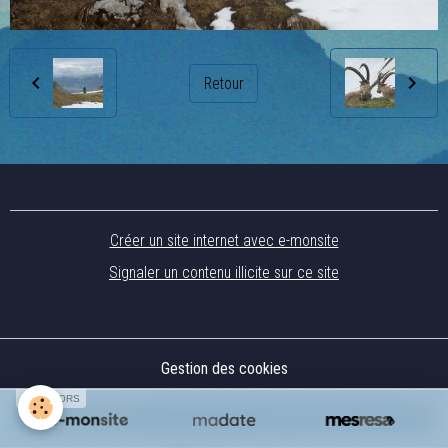
Retour
Créer un site internet avec e-monsite
Signaler un contenu illicite sur ce site
Gestion des cookies
SPONSORS