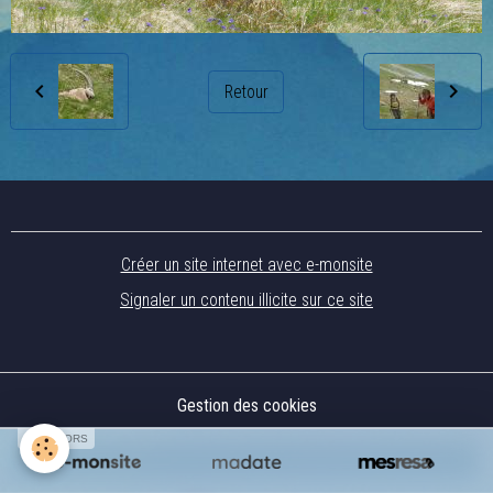
Retour
Créer un site internet avec e-monsite
Signaler un contenu illicite sur ce site
Gestion des cookies
SPONSORS