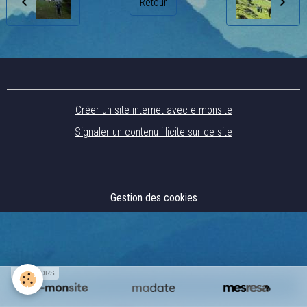
Retour
Créer un site internet avec e-monsite
Signaler un contenu illicite sur ce site
Gestion des cookies
SPONSORS