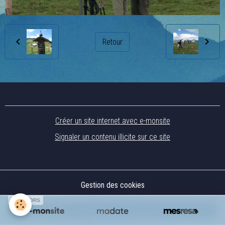
Retour
Créer un site internet avec e-monsite
Signaler un contenu illicite sur ce site
Gestion des cookies
SPONSORS