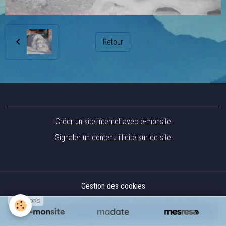
Retour
Créer un site internet avec e-monsite
Signaler un contenu illicite sur ce site
Gestion des cookies
SPONSORS