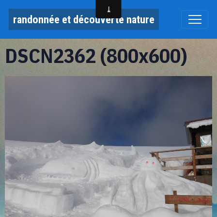
randonnée et découverte nature
DSCN2362 (800x600)