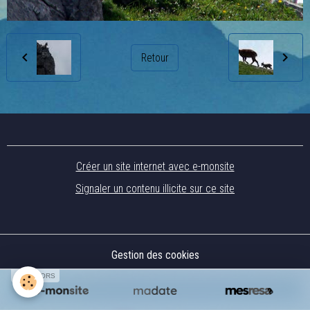
Retour
Créer un site internet avec e-monsite
Signaler un contenu illicite sur ce site
Gestion des cookies
SPONSORS