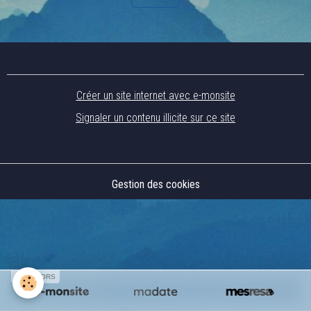
Créer un site internet avec e-monsite
Signaler un contenu illicite sur ce site
Gestion des cookies
SPONSORS