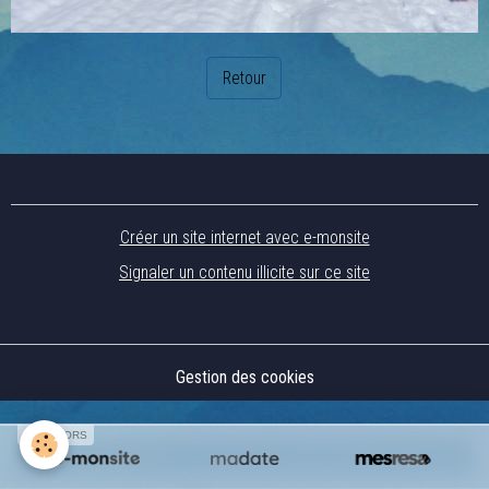
Retour
Créer un site internet avec e-monsite
Signaler un contenu illicite sur ce site
Gestion des cookies
SPONSORS