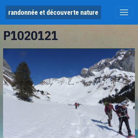
randonnée et découverte nature
P1020121