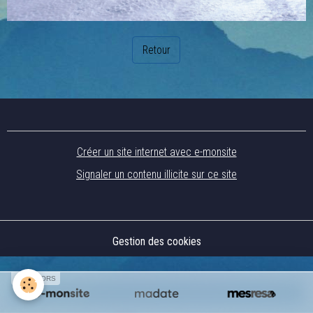
Retour
Créer un site internet avec e-monsite
Signaler un contenu illicite sur ce site
Gestion des cookies
SPONSORS