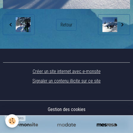
Retour
Créer un site internet avec e-monsite
Signaler un contenu illicite sur ce site
Gestion des cookies
SPONSORS