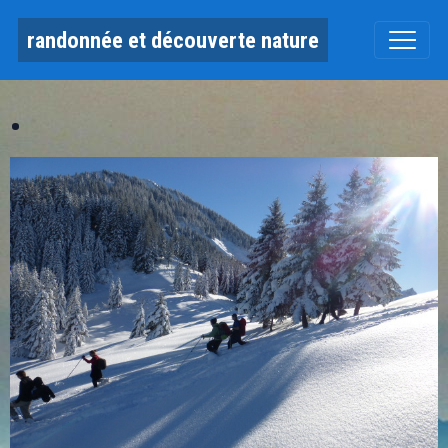
randonnée et découverte nature
.