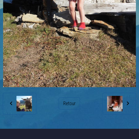
Retour