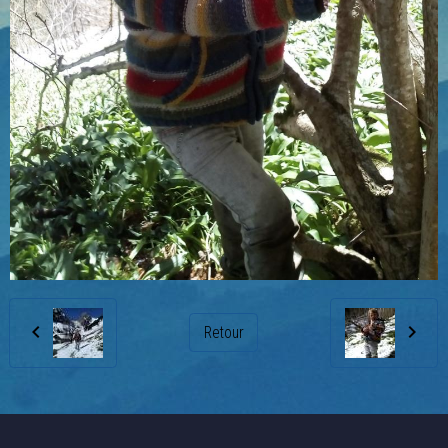
Retour