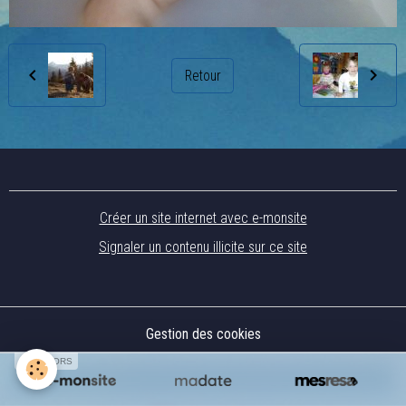
Retour
Créer un site internet avec e-monsite
Signaler un contenu illicite sur ce site
Gestion des cookies
SPONSORS