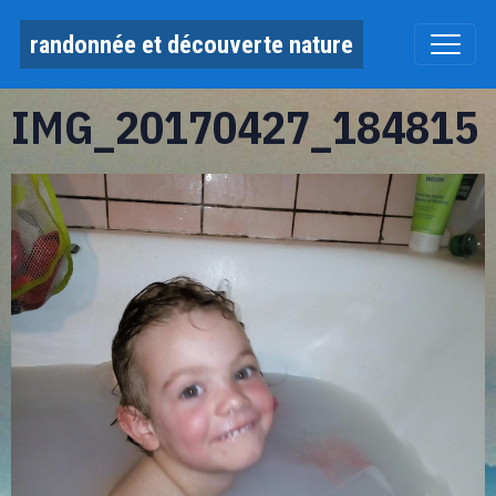
randonnée et découverte nature
IMG_20170427_184815