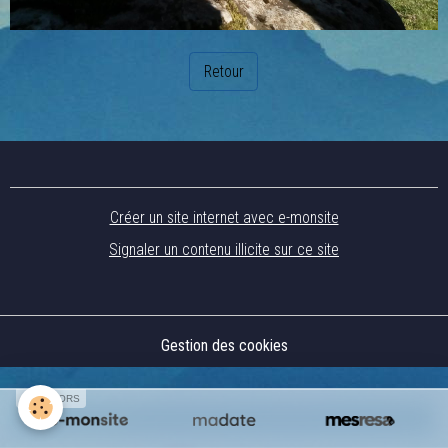
Retour
Créer un site internet avec e-monsite
Signaler un contenu illicite sur ce site
Gestion des cookies
SPONSORS