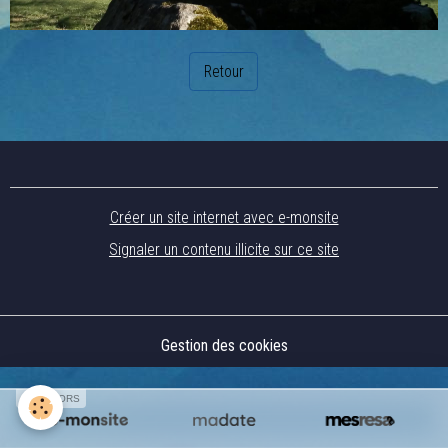
Retour
Créer un site internet avec e-monsite
Signaler un contenu illicite sur ce site
Gestion des cookies
SPONSORS