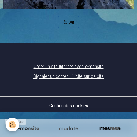
Retour
Créer un site internet avec e-monsite
Signaler un contenu illicite sur ce site
Gestion des cookies
SPONSORS