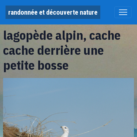
randonnée et découverte nature
lagopède alpin, cache
cache derrière une
petite bosse