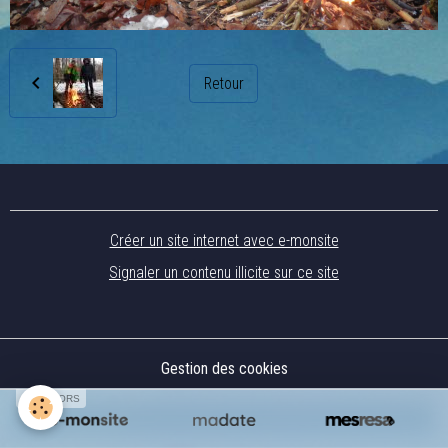
Retour
Créer un site internet avec e-monsite
Signaler un contenu illicite sur ce site
Gestion des cookies
SPONSORS