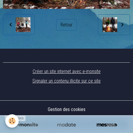
Retour
Créer un site internet avec e-monsite
Signaler un contenu illicite sur ce site
Gestion des cookies
SPONSORS