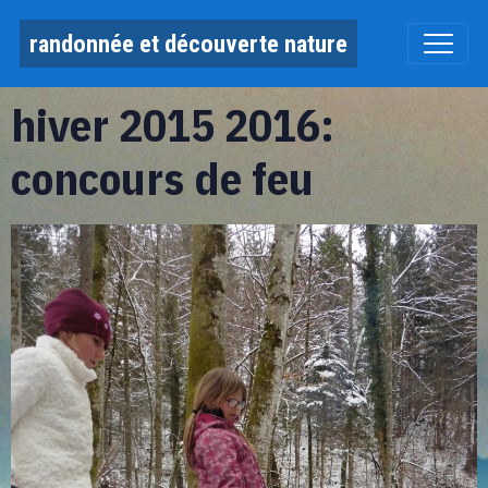
randonnée et découverte nature
hiver 2015 2016:
concours de feu