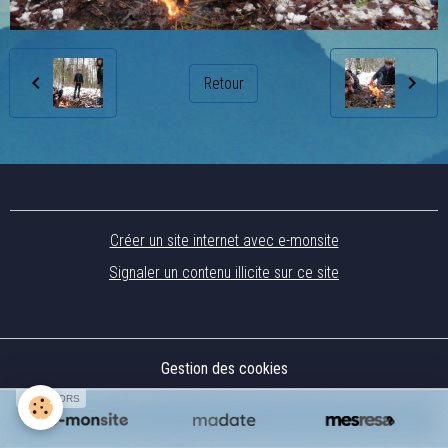
Retour
Créer un site internet avec e-monsite
Signaler un contenu illicite sur ce site
Gestion des cookies
SPONSORS