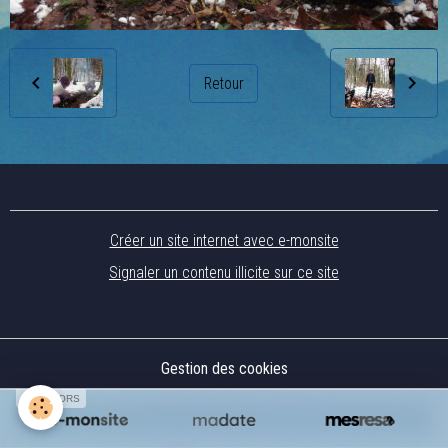
Retour
Créer un site internet avec e-monsite
Signaler un contenu illicite sur ce site
Gestion des cookies
SPONSORS