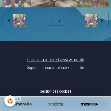
Retour
Créer un site internet avec e-monsite
Signaler un contenu illicite sur ce site
Gestion des cookies
SPONSORS