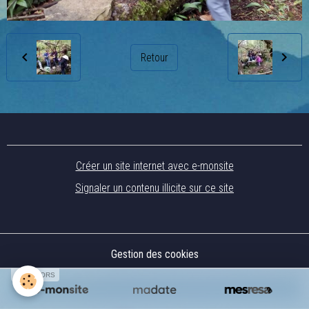
Retour
Créer un site internet avec e-monsite
Signaler un contenu illicite sur ce site
Gestion des cookies
SPONSORS