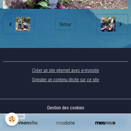
Retour
Créer un site internet avec e-monsite
Signaler un contenu illicite sur ce site
Gestion des cookies
SPONSORS